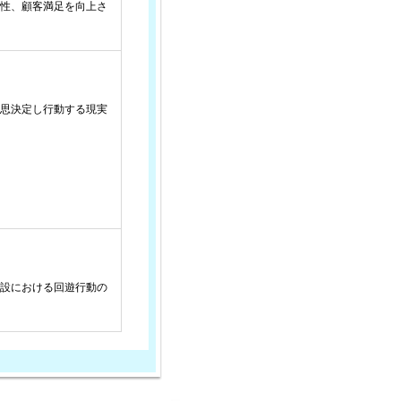
性、顧客満足を向上さ
思決定し行動する現実
設における回遊行動の